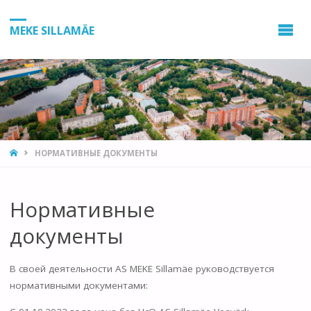
MEKE SILLAMÄE
HOME
НОРМАТИВНЫЕ ДОКУМЕНТЫ
Нормативные
документы
В своей деятельности AS MEKE Sillamäe руководствуется
нормативными документами: