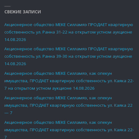
СВЕЖИЕ ЗАПИСИ
Акционерное общество МЕКЕ Силламяэ ПРОДАЕТ квартирную
собственность ул. Ранна 31-22 на открытом устном аукционе
14.08.2026
Акционерное общество МЕКЕ Силламяэ ПРОДАЕТ квартирную
собственность ул. Ранна 39-30 на открытом устном аукционе
14.08.2026
Акционерное общество МЕКЕ Силламяэ, как опекун
имущества, ПРОДАЕТ квартирную собственность ул. Каяка 22-
7 на открытом устном аукционе 14.08.2026
Акционерное общество МЕКЕ Силламяэ, как опекун
имущества, ПРОДАЕТ квартирную собственность ул. Каяка 22
— 7
Акционерное общество МЕКЕ Силламяэ, как опекун
имущества, ПРОДАЕТ квартирную собственность ул. Каяка 22-
7