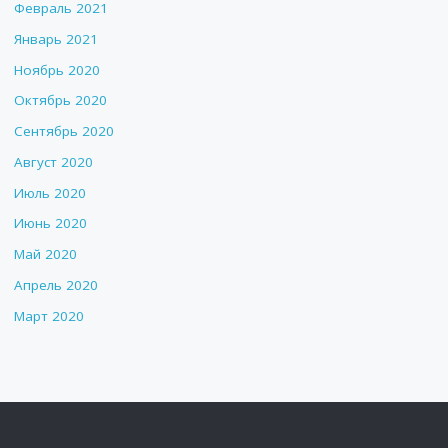
Февраль 2021
Январь 2021
Ноябрь 2020
Октябрь 2020
Сентябрь 2020
Август 2020
Июль 2020
Июнь 2020
Май 2020
Апрель 2020
Март 2020