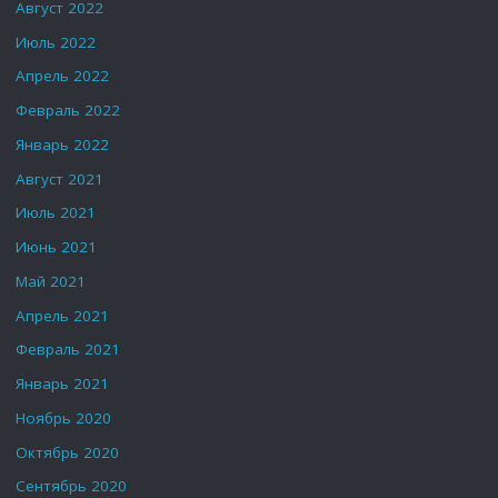
Август 2022
Июль 2022
Апрель 2022
Февраль 2022
Январь 2022
Август 2021
Июль 2021
Июнь 2021
Май 2021
Апрель 2021
Февраль 2021
Январь 2021
Ноябрь 2020
Октябрь 2020
Сентябрь 2020