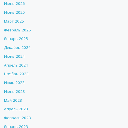
Июнь 2026
Июнь 2025
Март 2025
Февраль 2025
Январь 2025
Декабрь 2024
Июнь 2024
Апрель 2024
Ноябрь 2023
Июль 2023
Июнь 2023
Май 2023
Апрель 2023
Февраль 2023
Январь 2023