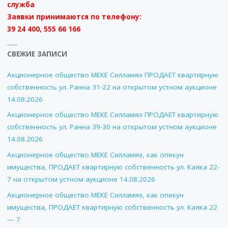
служба
Заявки принимаются по телефону:
39 24 400, 555 66 166
СВЕЖИЕ ЗАПИСИ
Акционерное общество МЕКЕ Силламяэ ПРОДАЕТ квартирную
собственность ул. Ранна 31-22 на открытом устном аукционе
14.08.2026
Акционерное общество МЕКЕ Силламяэ ПРОДАЕТ квартирную
собственность ул. Ранна 39-30 на открытом устном аукционе
14.08.2026
Акционерное общество МЕКЕ Силламяэ, как опекун
имущества, ПРОДАЕТ квартирную собственность ул. Каяка 22-
7 на открытом устном аукционе 14.08.2026
Акционерное общество МЕКЕ Силламяэ, как опекун
имущества, ПРОДАЕТ квартирную собственность ул. Каяка 22
— 7