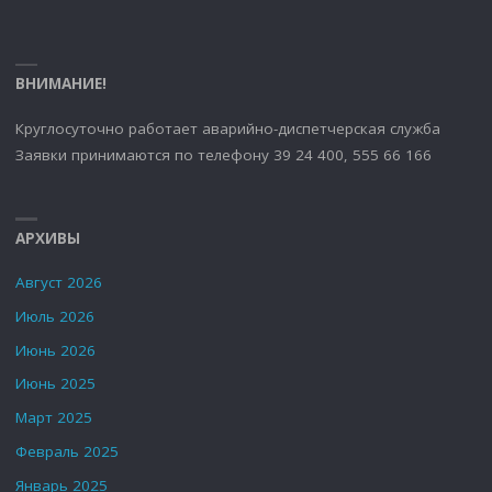
ВНИМАНИЕ!
Круглосуточно работает аварийно-диспетчерская служба
Заявки принимаются по телефону 39 24 400, 555 66 166
АРХИВЫ
Август 2026
Июль 2026
Июнь 2026
Июнь 2025
Март 2025
Февраль 2025
Январь 2025