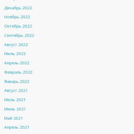
Декабрь 2022
Ноябрь 2022
Октябрь 2022
Сентябрь 2022
Август 2022
Июль 2022
Апрель 2022
Февраль 2022
Январь 2022
Август 2021
Июль 2021
Июнь 2021
Май 2021
Апрель 2021