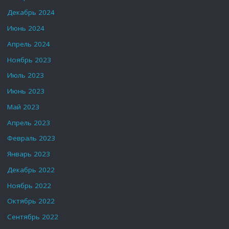
Декабрь 2024
Июнь 2024
Апрель 2024
Ноябрь 2023
Июль 2023
Июнь 2023
Май 2023
Апрель 2023
Февраль 2023
Январь 2023
Декабрь 2022
Ноябрь 2022
Октябрь 2022
Сентябрь 2022